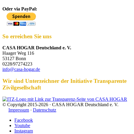
Oder via PayPal:
So erreichen Sie uns
CASA HOGAR Deutschland e. V.
Haager Weg 116
53127 Bonn
0228/97274223
info@casa-hogar.de
Wir sind Unterzeichner der Initiative Transparente
Zivilgesellschaft
© Copyright 2015-2026 · CASA HOGAR Deutschland e. V.
Impressum
·
Datenschutz
Facebook
Youtube
Instagram