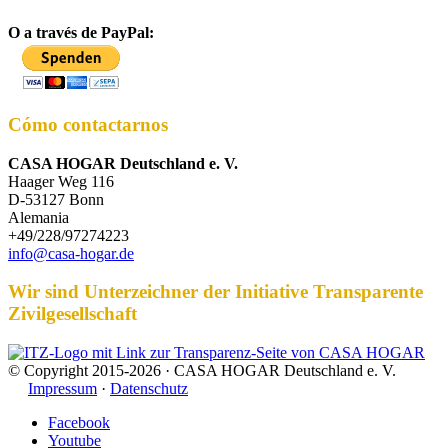
O a través de PayPal:
Cómo contactarnos
CASA HOGAR Deutschland e. V.
Haager Weg 116
D-53127 Bonn
Alemania
+49/228/97274223
info@casa-hogar.de
Wir sind Unterzeichner der Initiative Transparente
Zivilgesellschaft
© Copyright 2015-2026 · CASA HOGAR Deutschland e. V.
Impressum
·
Datenschutz
Facebook
Youtube