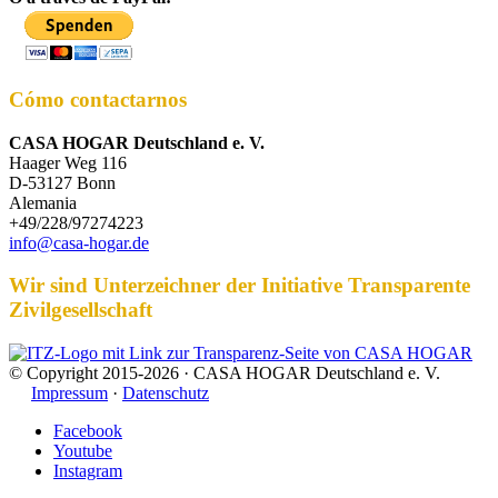
Cómo contactarnos
CASA HOGAR Deutschland e. V.
Haager Weg 116
D-53127 Bonn
Alemania
+49/228/97274223
info@casa-hogar.de
Wir sind Unterzeichner der Initiative Transparente
Zivilgesellschaft
© Copyright 2015-2026 · CASA HOGAR Deutschland e. V.
Impressum
·
Datenschutz
Facebook
Youtube
Instagram