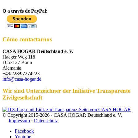
O a través de PayPal:
Cómo contactarnos
CASA HOGAR Deutschland e. V.
Haager Weg 116
D-53127 Bonn
Alemania
+49/228/97274223
info@casa-hogar.de
Wir sind Unterzeichner der Initiative Transparente
Zivilgesellschaft
© Copyright 2015-2026 · CASA HOGAR Deutschland e. V.
Impressum
·
Datenschutz
Facebook
Youtube