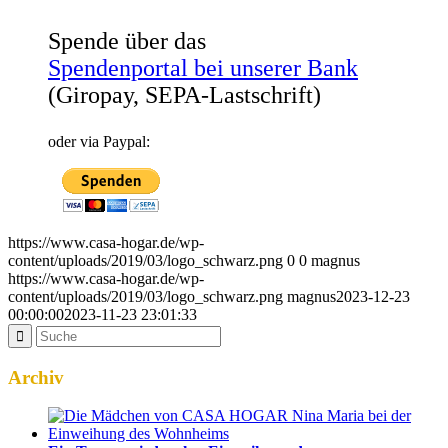
Spende über das
Spendenportal bei unserer Bank
(Giropay, SEPA-Lastschrift)
oder via Paypal:
https://www.casa-hogar.de/wp-
content/uploads/2019/03/logo_schwarz.png
0
0
magnus
https://www.casa-hogar.de/wp-
content/uploads/2019/03/logo_schwarz.png
magnus
2023-12-23
00:00:00
2023-11-23 23:01:33
Archiv