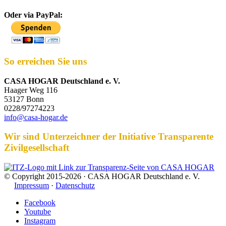
Oder via PayPal:
So erreichen Sie uns
CASA HOGAR Deutschland e. V.
Haager Weg 116
53127 Bonn
0228/97274223
info@casa-hogar.de
Wir sind Unterzeichner der Initiative Transparente
Zivilgesellschaft
© Copyright 2015-2026 · CASA HOGAR Deutschland e. V.
Impressum
·
Datenschutz
Facebook
Youtube
Instagram